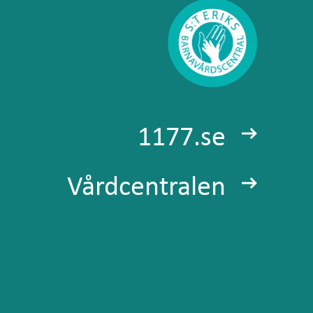
1177.se
Vårdcentralen