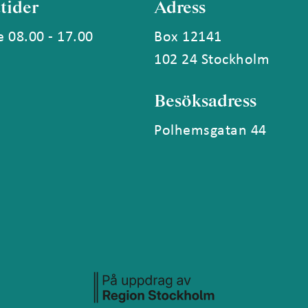
tider
Adress
 08.00 - 17.00
Box 12141
102 24 Stockholm
Besöksadress
Polhemsgatan 44