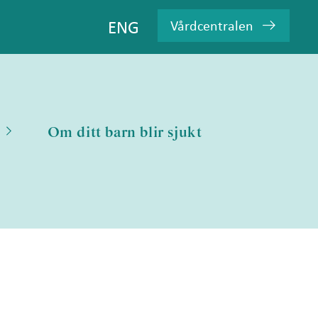
ENG
Vårdcentralen
Om ditt barn blir sjukt