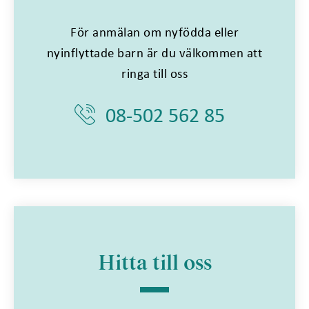
För anmälan om nyfödda eller
nyinflyttade barn är du välkommen att
ringa till oss
08-502 562 85
Hitta till oss