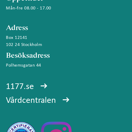
Mån-fre 08.00 - 17.00
Adress
Box 12141
102 24 Stockholm
Besöksadress
Polhemsgatan 44
1177.se
Vårdcentralen